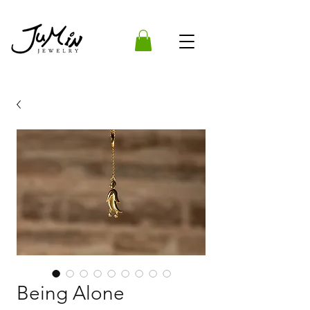
Being Alone