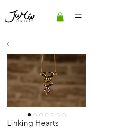
Linking Hearts